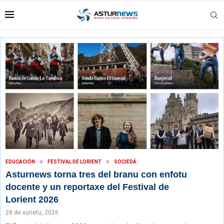
EDUCACIÓN
FESTIVAL DE LORIENT
SOCIEDÁ
Asturnews torna tres del branu con enfotu
docente y un reportaxe del Festival de
Lorient 2026
28 de xunetu, 2026