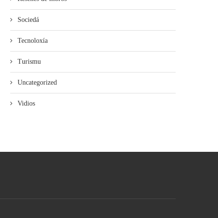
Sociedá
Tecnoloxía
Turismu
Uncategorized
Vidios