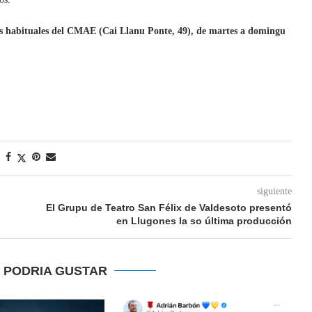
ios habituales del CMAE (Cai Llanu Ponte, 49), de martes a domingu
siguiente
El Grupu de Teatro San Félix de Valdesoto presentó
en Llugones la so última producción
E PODRIA GUSTAR