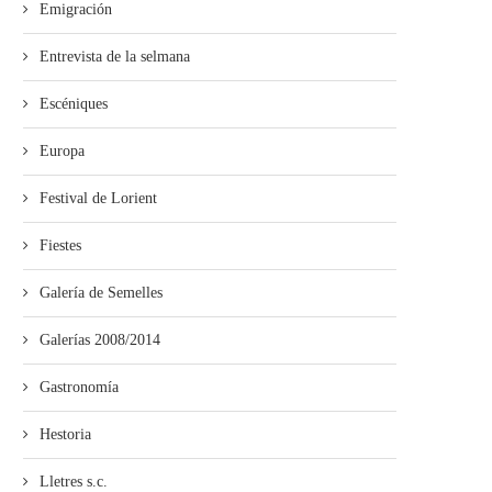
Emigración
Entrevista de la selmana
Escéniques
Europa
Festival de Lorient
Fiestes
Galería de Semelles
Galerías 2008/2014
Gastronomía
Hestoria
Lletres s.c.