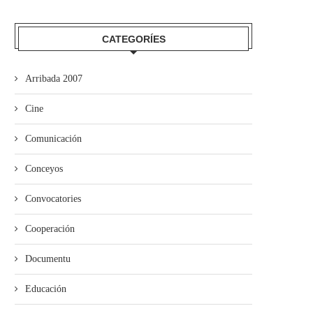
CATEGORÍES
Arribada 2007
Cine
Comunicación
Conceyos
Convocatories
Cooperación
Documentu
Educación