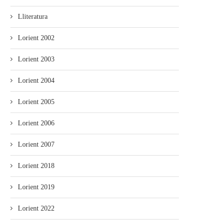
Lliteratura
Lorient 2002
Lorient 2003
Lorient 2004
Lorient 2005
Lorient 2006
Lorient 2007
Lorient 2018
Lorient 2019
Lorient 2022