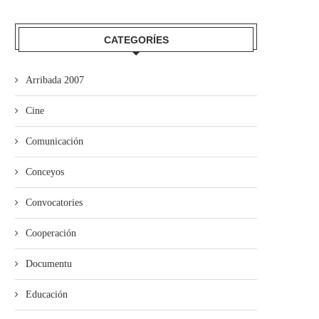
CATEGORÍES
Arribada 2007
Cine
Comunicación
Conceyos
Convocatories
Cooperación
Documentu
Educación