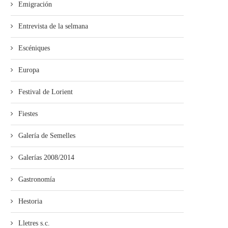
Emigración
Entrevista de la selmana
Escéniques
Europa
Festival de Lorient
Fiestes
Galería de Semelles
Galerías 2008/2014
Gastronomía
Hestoria
Lletres s.c.