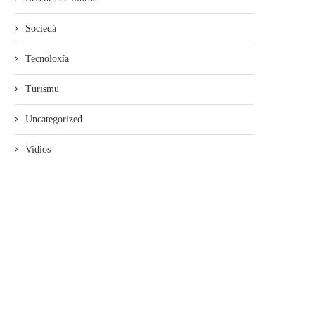
Sociedá
Tecnoloxía
Turismu
Uncategorized
Vidios