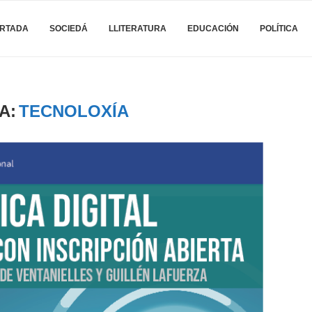
RTADA
SOCIEDÁ
LLITERATURA
EDUCACIÓN
POLÍTICA
A:
TECNOLOXÍA