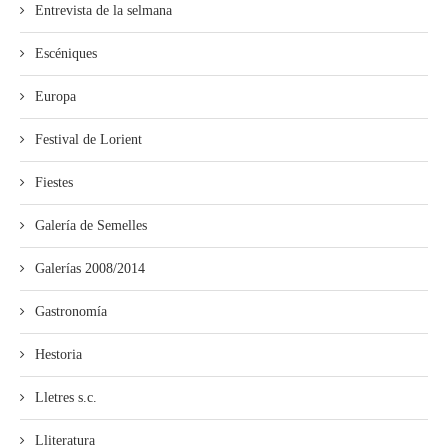
Entrevista de la selmana
Escéniques
Europa
Festival de Lorient
Fiestes
Galería de Semelles
Galerías 2008/2014
Gastronomía
Hestoria
Lletres s.c.
Lliteratura