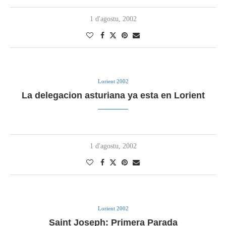
1 d'agostu, 2002
Lorient 2002
La delegacion asturiana ya esta en Lorient
1 d'agostu, 2002
Lorient 2002
Saint Joseph: Primera Parada