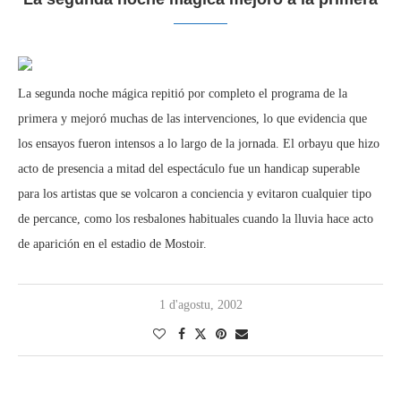
La segunda noche mágica repitió por completo el programa de la
primera y mejoró muchas de las intervenciones, lo que evidencia que
los ensayos fueron intensos a lo largo de la jornada. El orbayu que hizo
acto de presencia a mitad del espectáculo fue un handicap superable
para los artistas que se volcaron a conciencia y evitaron cualquier tipo
de percance, como los resbalones habituales cuando la lluvia hace acto
de aparición en el estadio de Mostoir.
1 d'agostu, 2002