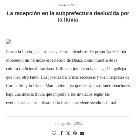
Lorient 2002
La recepción en la subprefectura deslucida por
la lluvia
Pese a la lluvia, los músicos y demás miembros del grupo Na Señardá
ofrecieron un hermoso espectáculo de Danza como muestra de la
cultura tradicional asturiana, brillando junto con la delegación gallega
que hizo otro tanto. Las jóvenes bailarinas escocesas y los intérpretes de
Cornualles y la Isla de Man tuvieron ya que realizar sus interpretaciones
bajo una intensa lluvia que impidió a los invitados seguir las
evoluciones de los artistas de la forma que viene siendo habitual.
1 d'agostu, 2002