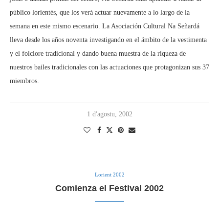
público lorientés, que los verá actuar nuevamente a lo largo de la
semana en este mismo escenario. La Asociación Cultural Na Señardá
lleva desde los años noventa investigando en el ámbito de la vestimenta
y el folclore tradicional y dando buena muestra de la riqueza de
nuestros bailes tradicionales con las actuaciones que protagonizan sus 37
miembros.
1 d'agostu, 2002
Lorient 2002
Comienza el Festival 2002