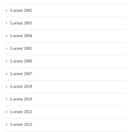
Lorient 2002
Lorient 2003
Lorient 2004
Lorient 2005
Lorient 2006
Lorient 2007
Lorient 2018
Lorient 2019
Lorient 2022
Lorient 2023