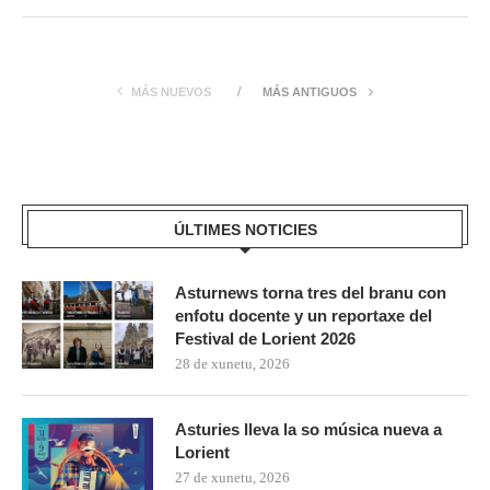
MÁS NUEVOS
MÁS ANTIGUOS
ÚLTIMES NOTICIES
Asturnews torna tres del branu con
enfotu docente y un reportaxe del
Festival de Lorient 2026
28 de xunetu, 2026
Asturies lleva la so música nueva a
Lorient
27 de xunetu, 2026