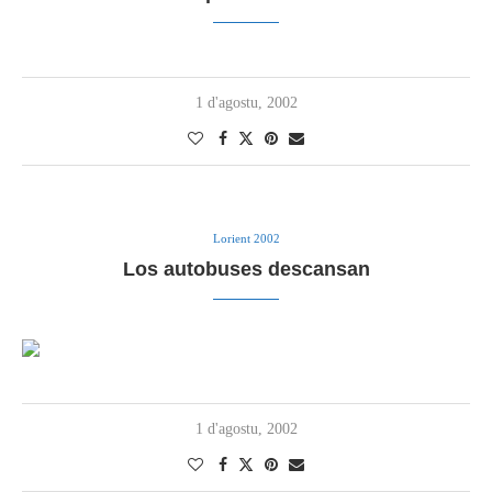
1 d'agostu, 2002
Lorient 2002
Los autobuses descansan
1 d'agostu, 2002