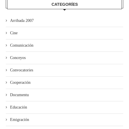
CATEGORÍES
Arribada 2007
Cine
Comunicación
Conceyos
Convocatories
Cooperación
Documentu
Educación
Emigración