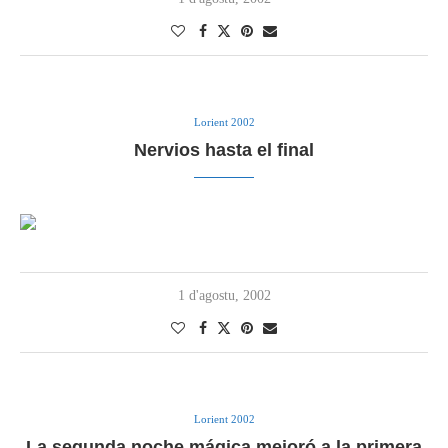
Lorient 2002
Nervios hasta el final
1 d'agostu, 2002
Lorient 2002
La segunda noche mágica mejoró a la primera