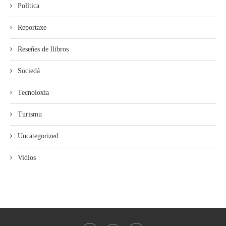
Política
Reportaxe
Reseñes de llibros
Sociedá
Tecnoloxía
Turismu
Uncategorized
Vidios