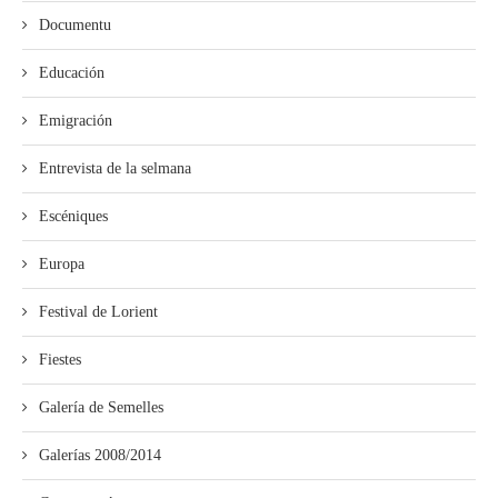
Documentu
Educación
Emigración
Entrevista de la selmana
Escéniques
Europa
Festival de Lorient
Fiestes
Galería de Semelles
Galerías 2008/2014