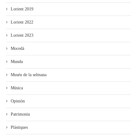
Lorient 2019
Lorient 2022
Lorient 2023
Mocedá
Mundu
Muséu de la selmana
Música
Opinión
Patrimoniu
Plástiques