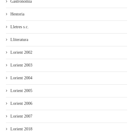
Gastronomía
Hestoria
Lletres s.c.
Lliteratura
Lorient 2002
Lorient 2003
Lorient 2004
Lorient 2005
Lorient 2006
Lorient 2007
Lorient 2018