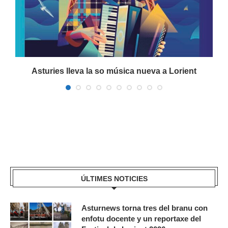
Asturies lleva la so música nueva a Lorient
ÚLTIMES NOTICIES
Asturnews torna tres del branu con
enfotu docente y un reportaxe del