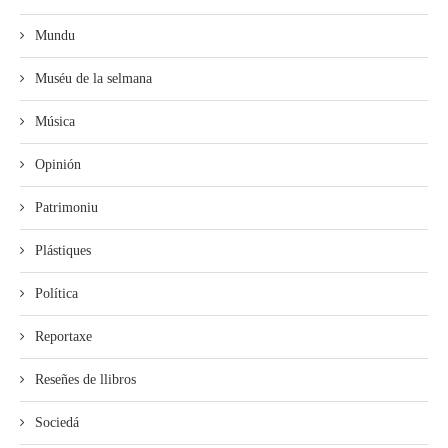
Mundu
Muséu de la selmana
Música
Opinión
Patrimoniu
Plástiques
Política
Reportaxe
Reseñes de llibros
Sociedá