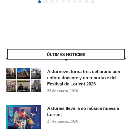
ÚLTIMES NOTICIES
Asturnews torna tres del branu con
enfotu docente y un reportaxe del
Festival de Lorient 2026
28 de xunetu, 2026
Asturies lleva la so música nueva a
Lorient
27 de xunetu, 2026