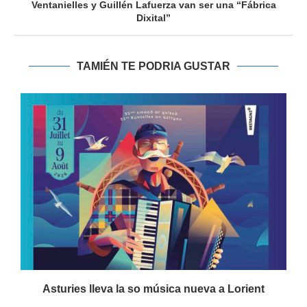
Ventanielles y Guillén Lafuerza van ser una “Fábrica
Dixital”
TAMIÉN TE PODRIA GUSTAR
.
Asturies lleva la so música nueva a Lorient