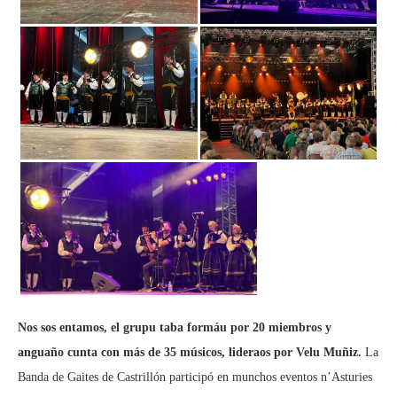
Nos sos entamos, el grupu taba formáu por 20 miembros y
anguaño cunta con más de 35 músicos, lideraos por Velu Muñiz.
La
Banda de Gaites de Castrillón participó en munchos eventos n’Asturies