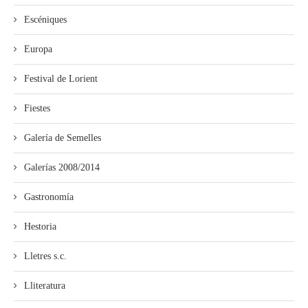
Escéniques
Europa
Festival de Lorient
Fiestes
Galería de Semelles
Galerías 2008/2014
Gastronomía
Hestoria
Lletres s.c.
Lliteratura