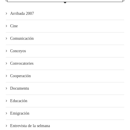
Arribada 2007
Cine
Comunicación
Conceyos
Convocatories
Cooperación
Documentu
Educación
Emigración
Entrevista de la selmana