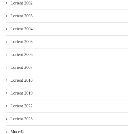
Lorient 2002
Lorient 2003
Lorient 2004
Lorient 2005
Lorient 2006
Lorient 2007
Lorient 2018
Lorient 2019
Lorient 2022
Lorient 2023
Mocedá