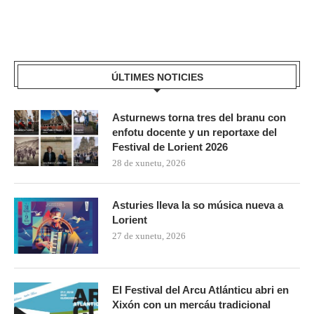
ÚLTIMES NOTICIES
Asturnews torna tres del branu con
enfotu docente y un reportaxe del
Festival de Lorient 2026
28 de xunetu, 2026
Asturies lleva la so música nueva a
Lorient
27 de xunetu, 2026
El Festival del Arcu Atlánticu abri en
Xixón con un mercáu tradicional