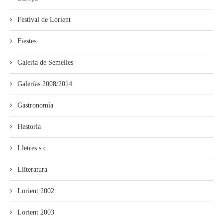
Festival de Lorient
Fiestes
Galería de Semelles
Galerías 2008/2014
Gastronomía
Hestoria
Lletres s.c.
Lliteratura
Lorient 2002
Lorient 2003