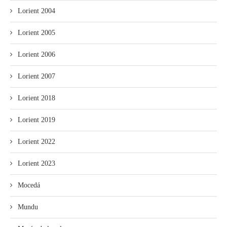
Lorient 2004
Lorient 2005
Lorient 2006
Lorient 2007
Lorient 2018
Lorient 2019
Lorient 2022
Lorient 2023
Mocedá
Mundu