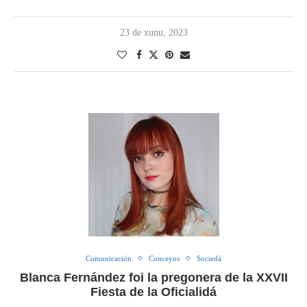
23 de xunu, 2023
Comunicación
Conceyos
Sociedá
Blanca Fernández foi la pregonera de la XXVII
Fiesta de la Oficialidá