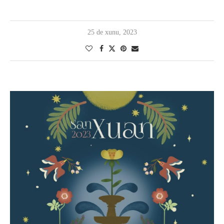
25 de xunu, 2023