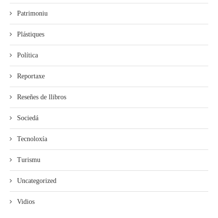
Patrimoniu
Plástiques
Política
Reportaxe
Reseñes de llibros
Sociedá
Tecnoloxía
Turismu
Uncategorized
Vidios