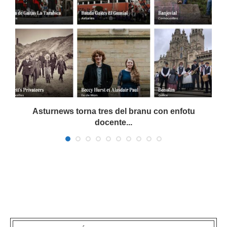
Asturnews torna tres del branu con enfotu
docente...