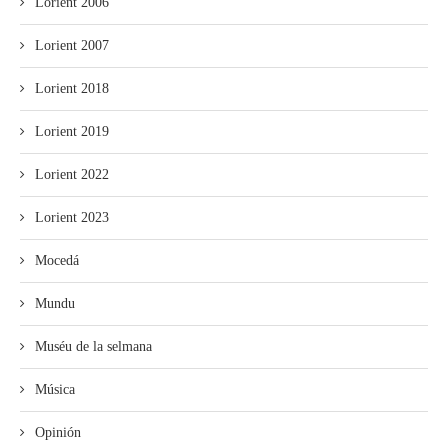
Lorient 2006
Lorient 2007
Lorient 2018
Lorient 2019
Lorient 2022
Lorient 2023
Mocedá
Mundu
Muséu de la selmana
Música
Opinión