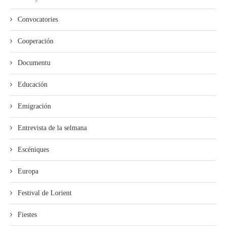
Convocatories
Cooperación
Documentu
Educación
Emigración
Entrevista de la selmana
Escéniques
Europa
Festival de Lorient
Fiestes