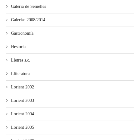
Galería de Semelles
Galerías 2008/2014
Gastronomía
Hestoria
Lletres s.c.
Lliteratura
Lorient 2002
Lorient 2003
Lorient 2004
Lorient 2005