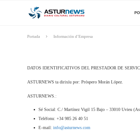
PO
Portada
Información d’Empresa
DATOS IDENTIFICATIVOS DEL PRESTADOR DE SERVIC
ASTURNEWS ta dirixíu por: Próspero Morán López.
ASTURNEWS.:
Sé Social: C./ Martínez Vigil 15 Bajo – 33010 Uvieu (As
Teléfonu: +34 985 26 40 51
E-mail:
info@asturnews.com