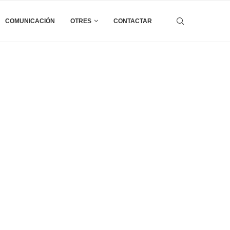
COMUNICACIÓN
OTRES
CONTACTAR