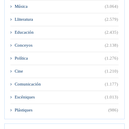
Música
(3.064)
Lliteratura
(2.579)
Educación
(2.435)
Conceyos
(2.138)
Política
(1.276)
Cine
(1.210)
Comunicación
(1.177)
Escéniques
(1.013)
Plástiques
(986)