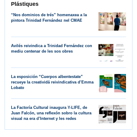
Plástiques
“Nos dominios de trés” homenaxea a la
pintora Trinidad Fernández nel CMAE
Avilés reivindica a Trinidad Fernández con
mediu centenar de les sos obres
La esposición “Cuerpos albentestate”
recueye la creatividá reivindicativa d’Emma
Lobato
La Factoría Cultural inaugura Y-LIFE, de
Juan Falcón, una reflexón sobro la cultura
visual na era d’Internet y les redes