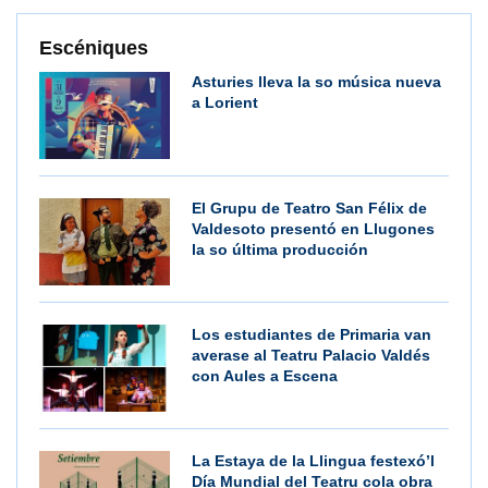
Escéniques
Asturies lleva la so música nueva
a Lorient
El Grupu de Teatro San Félix de
Valdesoto presentó en Llugones
la so última producción
Los estudiantes de Primaria van
averase al Teatru Palacio Valdés
con Aules a Escena
La Estaya de la Llingua festexó’l
Día Mundial del Teatru cola obra