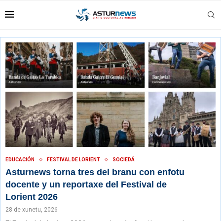
EDUCACIÓN
FESTIVAL DE LORIENT
SOCIEDÁ
Asturnews torna tres del branu con enfotu
docente y un reportaxe del Festival de
Lorient 2026
28 de xunetu, 2026