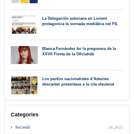
La Delegación asturiana en Lorient
protagoniza la xornada mediática nel FIL
Blanca Fernández foi la pregonera de la
XXVII Fiesta de la Oficialidá
Los partíos nacionalistes d’Asturies
descarten presentase a la cita eleutoral
Categories
Sociedá
(4.262)