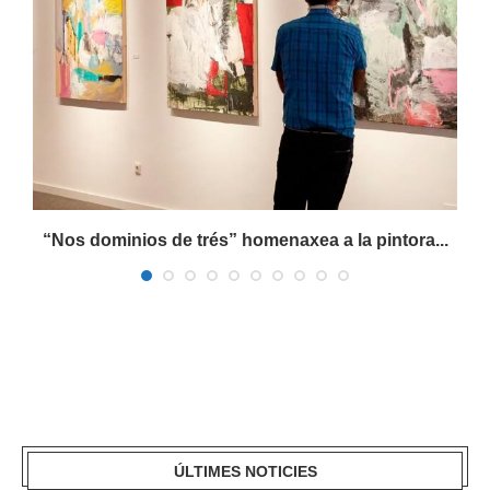
“Nos dominios de trés” homenaxea a la pintora...
ÚLTIMES NOTICIES