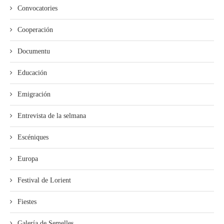
Convocatories
Cooperación
Documentu
Educación
Emigración
Entrevista de la selmana
Escéniques
Europa
Festival de Lorient
Fiestes
Galería de Semelles