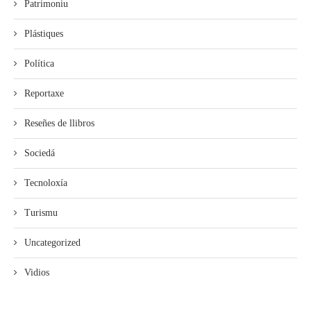
Patrimoniu
Plástiques
Política
Reportaxe
Reseñes de llibros
Sociedá
Tecnoloxía
Turismu
Uncategorized
Vidios