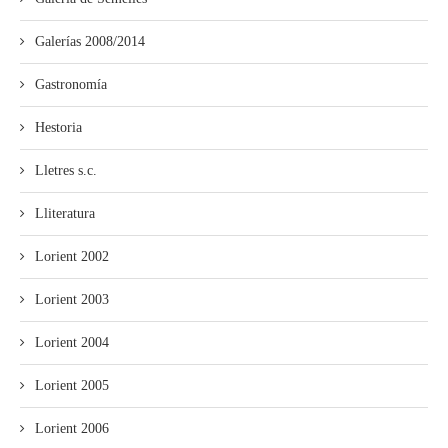
Galerías 2008/2014
Gastronomía
Hestoria
Lletres s.c.
Lliteratura
Lorient 2002
Lorient 2003
Lorient 2004
Lorient 2005
Lorient 2006