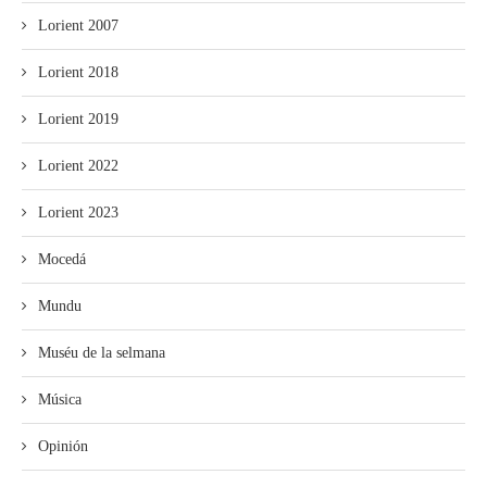
Lorient 2007
Lorient 2018
Lorient 2019
Lorient 2022
Lorient 2023
Mocedá
Mundu
Muséu de la selmana
Música
Opinión