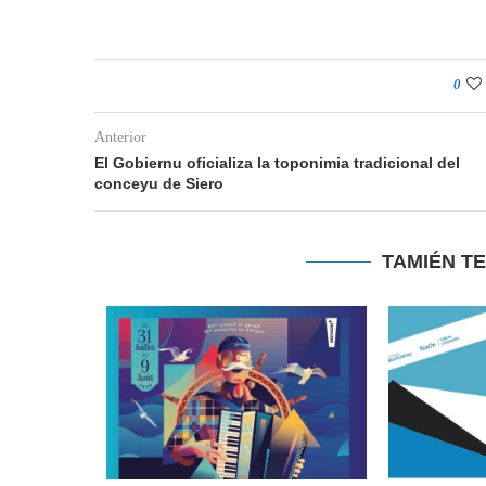
0
Anterior
El Gobiernu oficializa la toponimia tradicional del
conceyu de Siero
TAMIÉN T