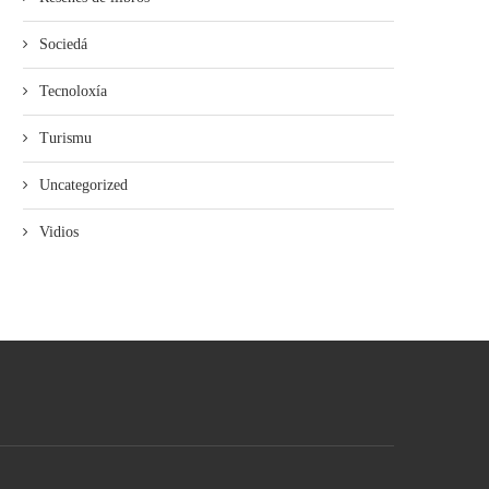
Sociedá
Tecnoloxía
Turismu
Uncategorized
Vidios