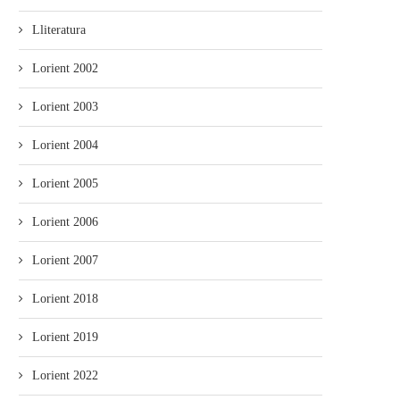
Lliteratura
Lorient 2002
Lorient 2003
Lorient 2004
Lorient 2005
Lorient 2006
Lorient 2007
Lorient 2018
Lorient 2019
Lorient 2022