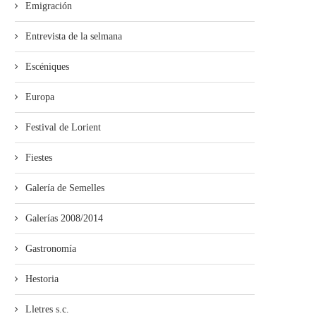
Emigración
Entrevista de la selmana
Escéniques
Europa
Festival de Lorient
Fiestes
Galería de Semelles
Galerías 2008/2014
Gastronomía
Hestoria
Lletres s.c.