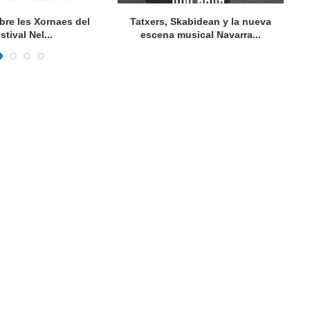
bre les Xornaes del
Tatxers, Skabidean y la nueva
stival Nel...
escena musical Navarra...