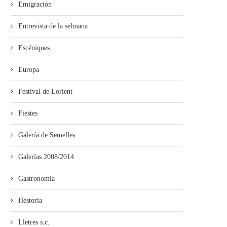
Emigración
Entrevista de la selmana
Escéniques
Europa
Festival de Lorient
Fiestes
Galería de Semelles
Galerías 2008/2014
Gastronomía
Hestoria
Lletres s.c.