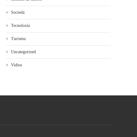
Sociedá
Tecnoloxía
Turismu
Uncategorized
Vidios