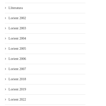
Lliteratura
Lorient 2002
Lorient 2003
Lorient 2004
Lorient 2005
Lorient 2006
Lorient 2007
Lorient 2018
Lorient 2019
Lorient 2022