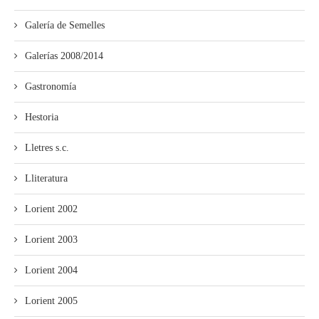
Galería de Semelles
Galerías 2008/2014
Gastronomía
Hestoria
Lletres s.c.
Lliteratura
Lorient 2002
Lorient 2003
Lorient 2004
Lorient 2005