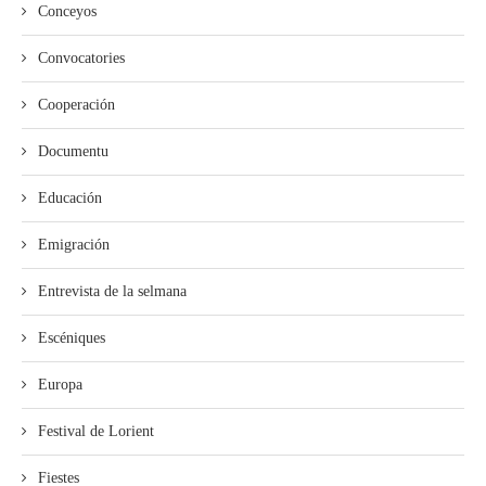
Conceyos
Convocatories
Cooperación
Documentu
Educación
Emigración
Entrevista de la selmana
Escéniques
Europa
Festival de Lorient
Fiestes