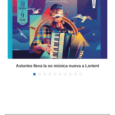
a
Asturies lleva la so música nueva a Lorient