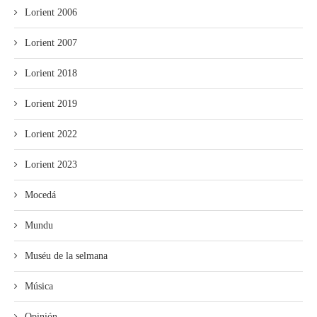
Lorient 2006
Lorient 2007
Lorient 2018
Lorient 2019
Lorient 2022
Lorient 2023
Mocedá
Mundu
Muséu de la selmana
Música
Opinión