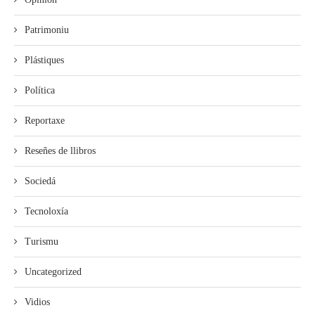
Patrimoniu
Plástiques
Política
Reportaxe
Reseñes de llibros
Sociedá
Tecnoloxía
Turismu
Uncategorized
Vidios