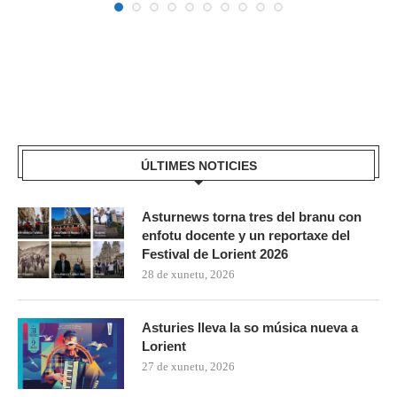
ÚLTIMES NOTICIES
Asturnews torna tres del branu con
enfotu docente y un reportaxe del
Festival de Lorient 2026
28 de xunetu, 2026
Asturies lleva la so música nueva a
Lorient
27 de xunetu, 2026