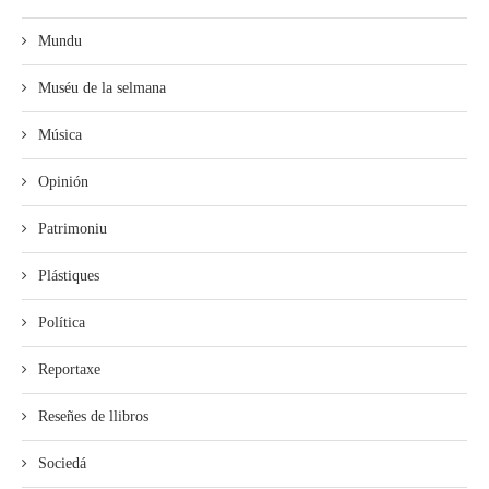
Mundu
Muséu de la selmana
Música
Opinión
Patrimoniu
Plástiques
Política
Reportaxe
Reseñes de llibros
Sociedá