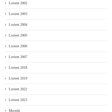
Lorient 2002
Lorient 2003
Lorient 2004
Lorient 2005
Lorient 2006
Lorient 2007
Lorient 2018
Lorient 2019
Lorient 2022
Lorient 2023
Mocedá