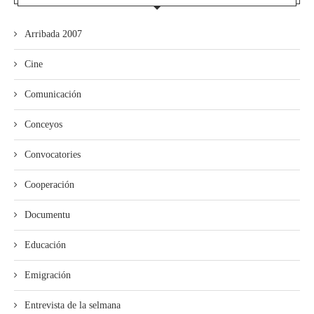
Arribada 2007
Cine
Comunicación
Conceyos
Convocatories
Cooperación
Documentu
Educación
Emigración
Entrevista de la selmana