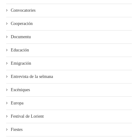
Convocatories
Cooperación
Documentu
Educación
Emigración
Entrevista de la selmana
Escéniques
Europa
Festival de Lorient
Fiestes