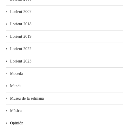
Lorient 2007
Lorient 2018
Lorient 2019
Lorient 2022
Lorient 2023
Mocedá
Mundu
Muséu de la selmana
Música
Opinión