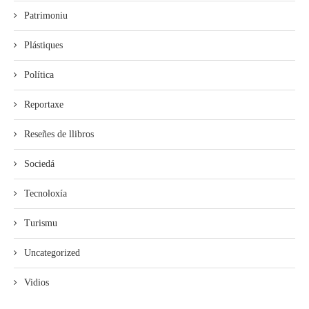
Patrimoniu
Plástiques
Política
Reportaxe
Reseñes de llibros
Sociedá
Tecnoloxía
Turismu
Uncategorized
Vidios