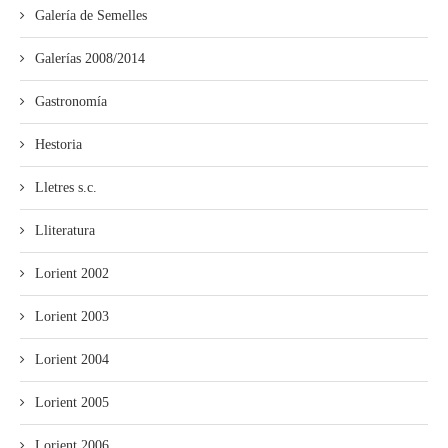
Galería de Semelles
Galerías 2008/2014
Gastronomía
Hestoria
Lletres s.c.
Lliteratura
Lorient 2002
Lorient 2003
Lorient 2004
Lorient 2005
Lorient 2006