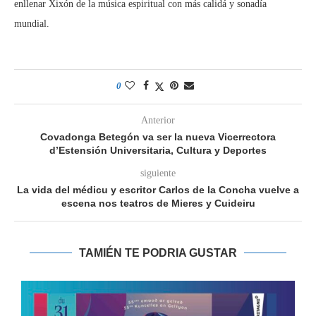
enllenar Xixón de la música espiritual con más calidá y sonadía
mundial.
0
Anterior
Covadonga Betegón va ser la nueva Vicerrectora
d’Estensión Universitaria, Cultura y Deportes
siguiente
La vida del médicu y escritor Carlos de la Concha vuelve a
escena nos teatros de Mieres y Cuideiru
TAMIÉN TE PODRIA GUSTAR