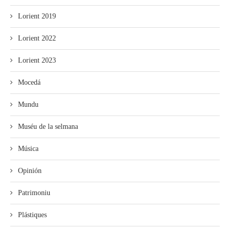
Lorient 2019
Lorient 2022
Lorient 2023
Mocedá
Mundu
Muséu de la selmana
Música
Opinión
Patrimoniu
Plástiques