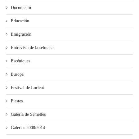
Documentu
Educación
Emigración
Entrevista de la selmana
Escéniques
Europa
Festival de Lorient
Fiestes
Galería de Semelles
Galerías 2008/2014