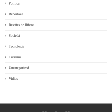
Política
Reportaxe
Reseñes de llibros
Sociedá
Tecnoloxía
Turismu
Uncategorized
Vidios