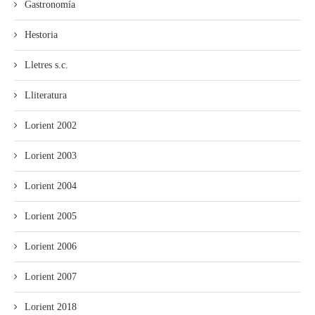
Gastronomía
Hestoria
Lletres s.c.
Lliteratura
Lorient 2002
Lorient 2003
Lorient 2004
Lorient 2005
Lorient 2006
Lorient 2007
Lorient 2018