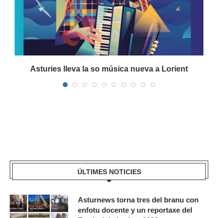
Asturies lleva la so música nueva a Lorient
ÚLTIMES NOTICIES
Asturnews torna tres del branu con
enfotu docente y un reportaxe del