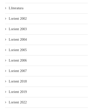
Lliteratura
Lorient 2002
Lorient 2003
Lorient 2004
Lorient 2005
Lorient 2006
Lorient 2007
Lorient 2018
Lorient 2019
Lorient 2022