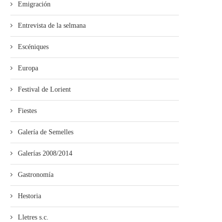
Emigración
Entrevista de la selmana
Escéniques
Europa
Festival de Lorient
Fiestes
Galería de Semelles
Galerías 2008/2014
Gastronomía
Hestoria
Lletres s.c.