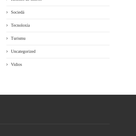
Sociedá
Tecnoloxía
Turismu
Uncategorized
Vidios