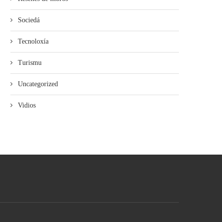
Sociedá
Tecnoloxía
Turismu
Uncategorized
Vidios