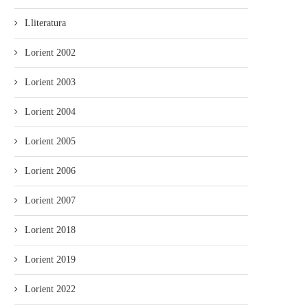
Lliteratura
Lorient 2002
Lorient 2003
Lorient 2004
Lorient 2005
Lorient 2006
Lorient 2007
Lorient 2018
Lorient 2019
Lorient 2022