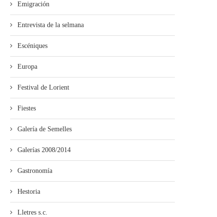
Emigración
Entrevista de la selmana
Escéniques
Europa
Festival de Lorient
Fiestes
Galería de Semelles
Galerías 2008/2014
Gastronomía
Hestoria
Lletres s.c.