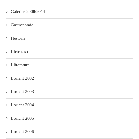
Galerías 2008/2014
Gastronomía
Hestoria
Lletres s.c.
Lliteratura
Lorient 2002
Lorient 2003
Lorient 2004
Lorient 2005
Lorient 2006