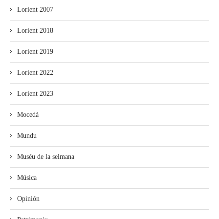
Lorient 2007
Lorient 2018
Lorient 2019
Lorient 2022
Lorient 2023
Mocedá
Mundu
Muséu de la selmana
Música
Opinión