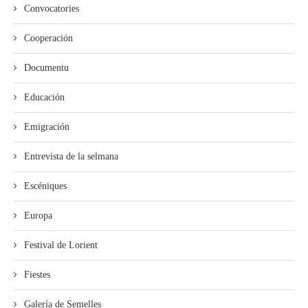
Convocatories
Cooperación
Documentu
Educación
Emigración
Entrevista de la selmana
Escéniques
Europa
Festival de Lorient
Fiestes
Galería de Semelles