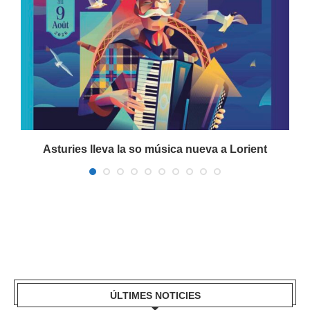
Asturies lleva la so música nueva a Lorient
ÚLTIMES NOTICIES