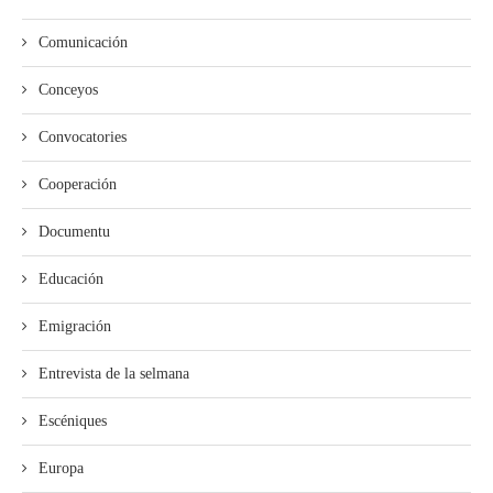
Comunicación
Conceyos
Convocatories
Cooperación
Documentu
Educación
Emigración
Entrevista de la selmana
Escéniques
Europa