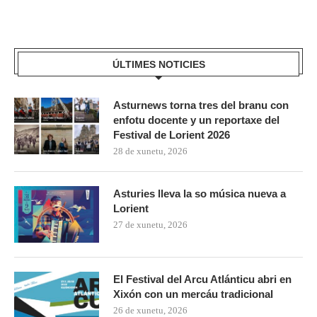
ÚLTIMES NOTICIES
Asturnews torna tres del branu con
enfotu docente y un reportaxe del
Festival de Lorient 2026
28 de xunetu, 2026
Asturies lleva la so música nueva a
Lorient
27 de xunetu, 2026
El Festival del Arcu Atlánticu abri en
Xixón con un mercáu tradicional
26 de xunetu, 2026