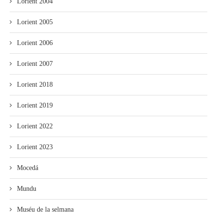
Lorient 2004
Lorient 2005
Lorient 2006
Lorient 2007
Lorient 2018
Lorient 2019
Lorient 2022
Lorient 2023
Mocedá
Mundu
Muséu de la selmana