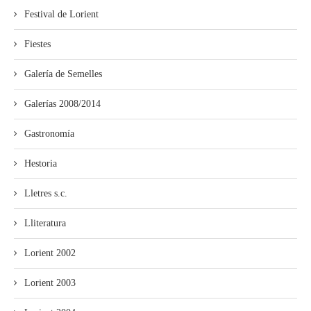
Festival de Lorient
Fiestes
Galería de Semelles
Galerías 2008/2014
Gastronomía
Hestoria
Lletres s.c.
Lliteratura
Lorient 2002
Lorient 2003