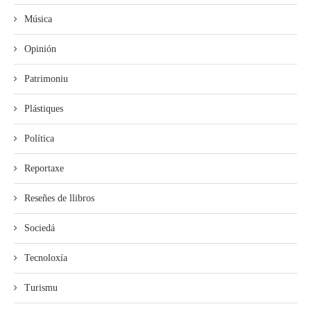
Música
Opinión
Patrimoniu
Plástiques
Política
Reportaxe
Reseñes de llibros
Sociedá
Tecnoloxía
Turismu