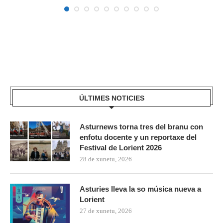
ÚLTIMES NOTICIES
Asturnews torna tres del branu con
enfotu docente y un reportaxe del
Festival de Lorient 2026
28 de xunetu, 2026
Asturies lleva la so música nueva a
Lorient
27 de xunetu, 2026