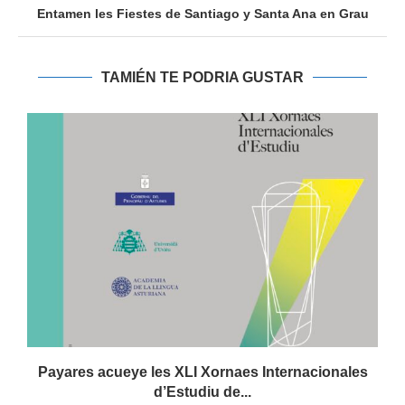
Entamen les Fiestes de Santiago y Santa Ana en Grau
TAMIÉN TE PODRIA GUSTAR
Payares acueye les XLI Xornaes Internacionales
d’Estudiu de...