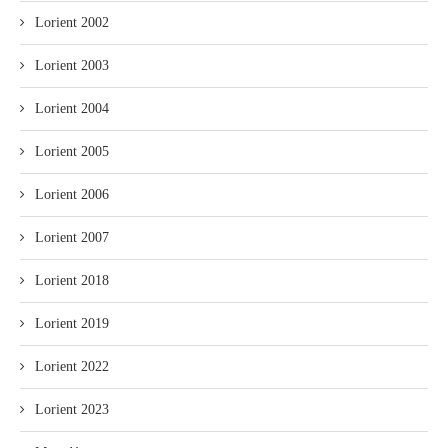
Lorient 2002
Lorient 2003
Lorient 2004
Lorient 2005
Lorient 2006
Lorient 2007
Lorient 2018
Lorient 2019
Lorient 2022
Lorient 2023