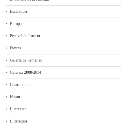
Escéniques
Europa
Festival de Lorient
Fiestes
Galería de Semelles
Galerías 2008/2014
Gastronomía
Hestoria
Lletres s.c.
Lliteratura