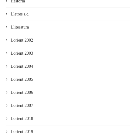
Hestoria
Lletres s.c.
Lliteratura
Lorient 2002
Lorient 2003
Lorient 2004
Lorient 2005
Lorient 2006
Lorient 2007
Lorient 2018
Lorient 2019