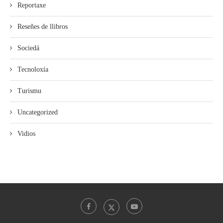
Reportaxe
Reseñes de llibros
Sociedá
Tecnoloxía
Turismu
Uncategorized
Vidios