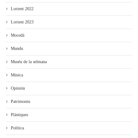
Lorient 2022
Lorient 2023
Mocedá
Mundu
Muséu de la selmana
Música
Opinión
Patrimoniu
Plástiques
Política