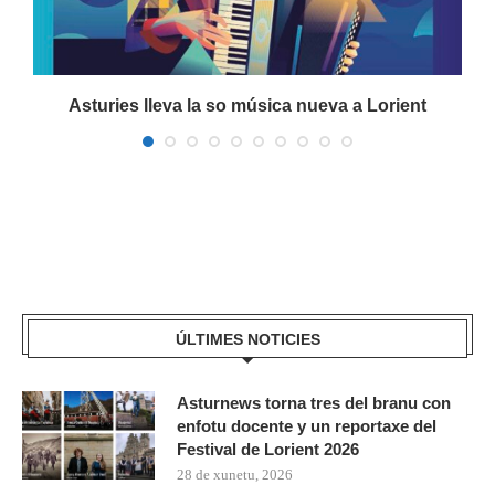
a
Asturies lleva la so música nueva a Lorient
ÚLTIMES NOTICIES
Asturnews torna tres del branu con
enfotu docente y un reportaxe del
Festival de Lorient 2026
28 de xunetu, 2026