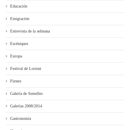
Educación
Emigración
Entrevista de la selmana
Escéniques
Europa
Festival de Lorient
Fiestes
Galería de Semelles
Galerías 2008/2014
Gastronomía