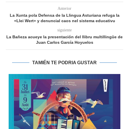
Anterior
La Xunta pola Defensa de la Llingua Asturiana refuga la
«Llei Wert» y denuncial caos nel sistema educativu
siguiente
La Bañeza acueye la presentación del llibru multillingüe de
Juan Carlos García Hoyuelos
TAMIÉN TE PODRIA GUSTAR