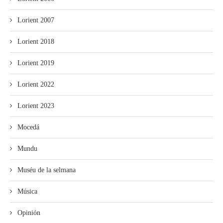
Lorient 2007
Lorient 2018
Lorient 2019
Lorient 2022
Lorient 2023
Mocedá
Mundu
Muséu de la selmana
Música
Opinión