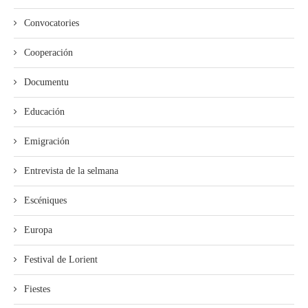
Convocatories
Cooperación
Documentu
Educación
Emigración
Entrevista de la selmana
Escéniques
Europa
Festival de Lorient
Fiestes