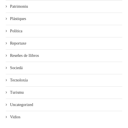
Patrimoniu
Plástiques
Política
Reportaxe
Reseñes de llibros
Sociedá
Tecnoloxía
Turismu
Uncategorized
Vidios