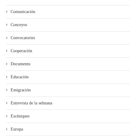
Comunicación
Conceyos
Convocatories
Cooperación
Documentu
Educación
Emigración
Entrevista de la selmana
Escéniques
Europa