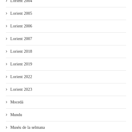
Lorient 2004
Lorient 2005
Lorient 2006
Lorient 2007
Lorient 2018
Lorient 2019
Lorient 2022
Lorient 2023
Mocedá
Mundu
Muséu de la selmana