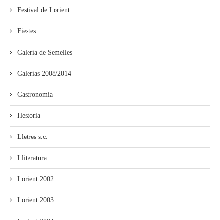
Festival de Lorient
Fiestes
Galería de Semelles
Galerías 2008/2014
Gastronomía
Hestoria
Lletres s.c.
Lliteratura
Lorient 2002
Lorient 2003