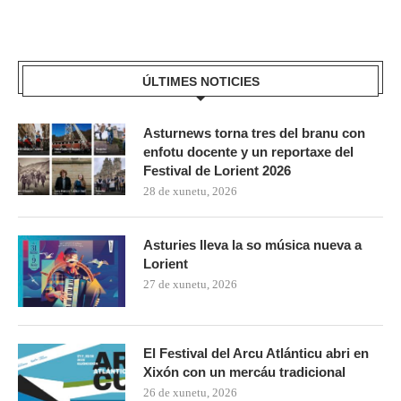
ÚLTIMES NOTICIES
Asturnews torna tres del branu con
enfotu docente y un reportaxe del
Festival de Lorient 2026
28 de xunetu, 2026
Asturies lleva la so música nueva a
Lorient
27 de xunetu, 2026
El Festival del Arcu Atlánticu abri en
Xixón con un mercáu tradicional
26 de xunetu, 2026