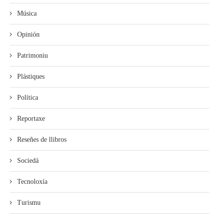
Música
Opinión
Patrimoniu
Plástiques
Política
Reportaxe
Reseñes de llibros
Sociedá
Tecnoloxía
Turismu