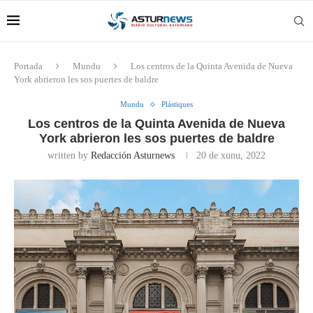
Portada
Mundu
Los centros de la Quinta Avenida de Nueva
York abrieron les sos puertes de baldre
Mundu
Plástiques
Los centros de la Quinta Avenida de Nueva
York abrieron les sos puertes de baldre
written by
Redacción Asturnews
20 de xunu, 2022