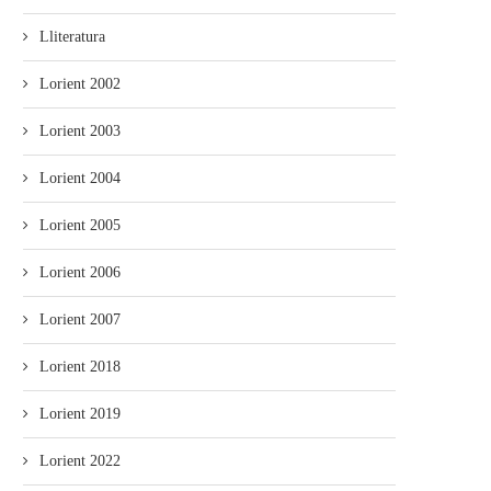
Lliteratura
Lorient 2002
Lorient 2003
Lorient 2004
Lorient 2005
Lorient 2006
Lorient 2007
Lorient 2018
Lorient 2019
Lorient 2022