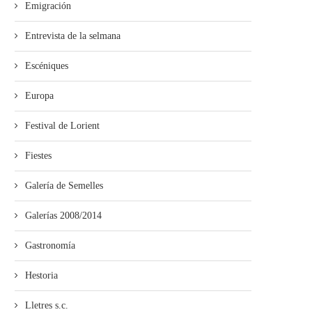
Emigración
Entrevista de la selmana
Escéniques
Europa
Festival de Lorient
Fiestes
Galería de Semelles
Galerías 2008/2014
Gastronomía
Hestoria
Lletres s.c.