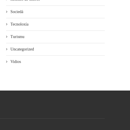
Sociedá
Tecnoloxía
Turismu
Uncategorized
Vidios