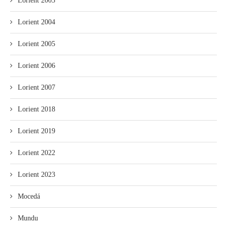
Lorient 2003
Lorient 2004
Lorient 2005
Lorient 2006
Lorient 2007
Lorient 2018
Lorient 2019
Lorient 2022
Lorient 2023
Mocedá
Mundu