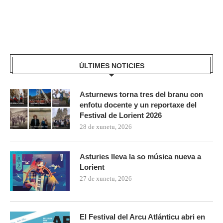
ÚLTIMES NOTICIES
Asturnews torna tres del branu con
enfotu docente y un reportaxe del
Festival de Lorient 2026
28 de xunetu, 2026
Asturies lleva la so música nueva a
Lorient
27 de xunetu, 2026
El Festival del Arcu Atlánticu abri en