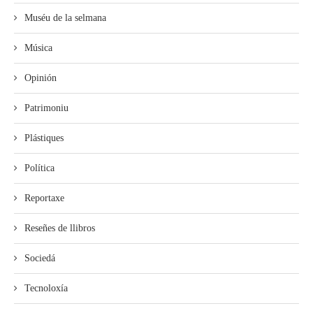
Muséu de la selmana
Música
Opinión
Patrimoniu
Plástiques
Política
Reportaxe
Reseñes de llibros
Sociedá
Tecnoloxía