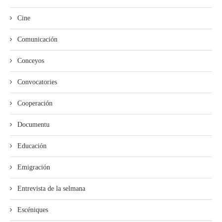
Cine
Comunicación
Conceyos
Convocatories
Cooperación
Documentu
Educación
Emigración
Entrevista de la selmana
Escéniques