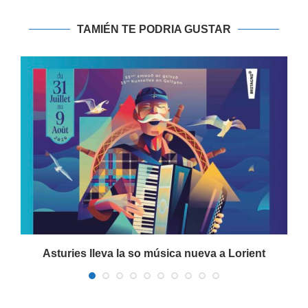
TAMIÉN TE PODRIA GUSTAR
Asturies lleva la so música nueva a Lorient