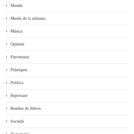
Mundu
Muséu de la selmana
Música
Opinión
Patrimoniu
Plástiques
Política
Reportaxe
Reseñes de llibros
Sociedá