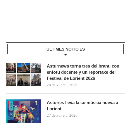
ÚLTIMES NOTICIES
Asturnews torna tres del branu con
enfotu docente y un reportaxe del
Festival de Lorient 2026
28 de xunetu, 2026
Asturies lleva la so música nueva a
Lorient
27 de xunetu, 2026