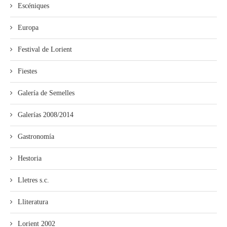
Escéniques
Europa
Festival de Lorient
Fiestes
Galería de Semelles
Galerías 2008/2014
Gastronomía
Hestoria
Lletres s.c.
Lliteratura
Lorient 2002