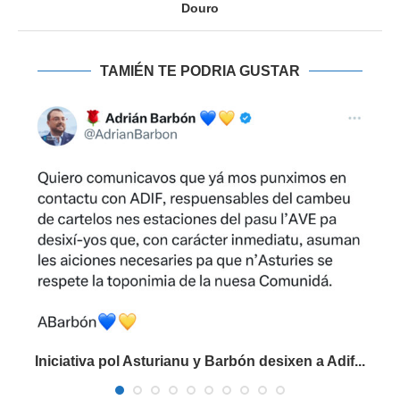
Douro
TAMIÉN TE PODRIA GUSTAR
Iniciativa pol Asturianu y Barbón desixen a Adif...