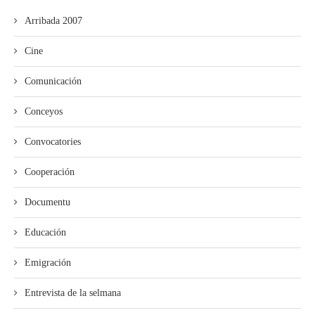
Arribada 2007
Cine
Comunicación
Conceyos
Convocatories
Cooperación
Documentu
Educación
Emigración
Entrevista de la selmana