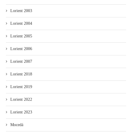
Lorient 2003
Lorient 2004
Lorient 2005
Lorient 2006
Lorient 2007
Lorient 2018
Lorient 2019
Lorient 2022
Lorient 2023
Mocedá