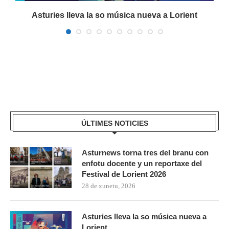
a
Asturies lleva la so música nueva a Lorient
ÚLTIMES NOTICIES
Asturnews torna tres del branu con
enfotu docente y un reportaxe del
Festival de Lorient 2026
28 de xunetu, 2026
Asturies lleva la so música nueva a
Lorient