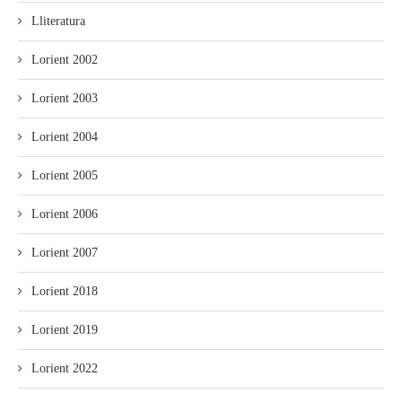
Lliteratura
Lorient 2002
Lorient 2003
Lorient 2004
Lorient 2005
Lorient 2006
Lorient 2007
Lorient 2018
Lorient 2019
Lorient 2022