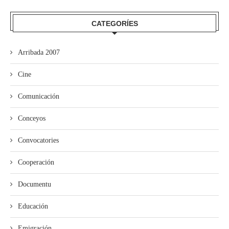
CATEGORÍES
Arribada 2007
Cine
Comunicación
Conceyos
Convocatories
Cooperación
Documentu
Educación
Emigración