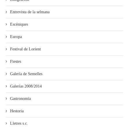
Entrevista de la selmana
Escéniques
Europa
Festival de Lorient
Fiestes
Galería de Semelles
Galerías 2008/2014
Gastronomía
Hestoria
Lletres s.c.