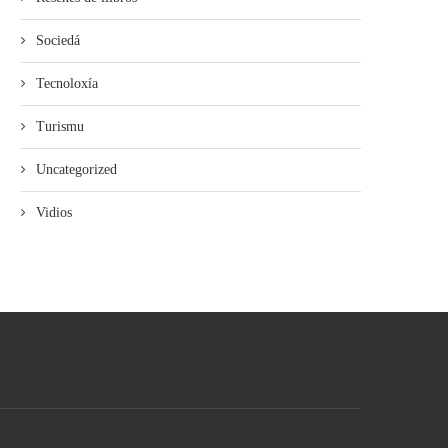
Sociedá
Tecnoloxía
Turismu
Uncategorized
Vidios