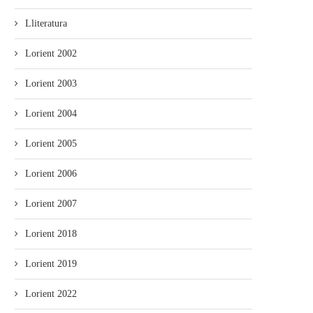
Lliteratura
Lorient 2002
Lorient 2003
Lorient 2004
Lorient 2005
Lorient 2006
Lorient 2007
Lorient 2018
Lorient 2019
Lorient 2022