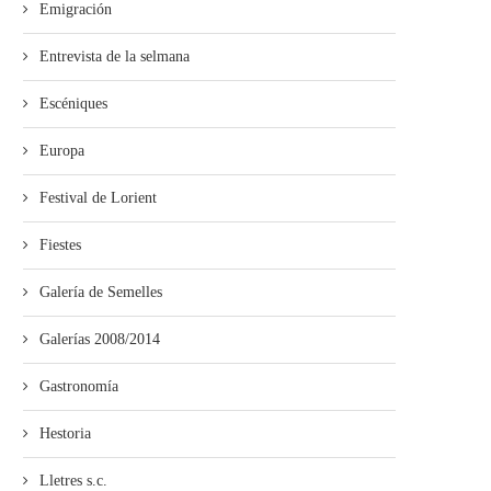
Emigración
Entrevista de la selmana
Escéniques
Europa
Festival de Lorient
Fiestes
Galería de Semelles
Galerías 2008/2014
Gastronomía
Hestoria
Lletres s.c.