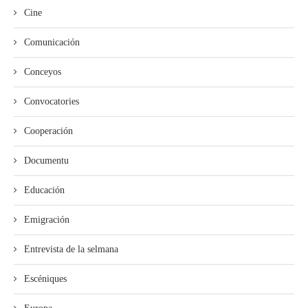
Cine
Comunicación
Conceyos
Convocatories
Cooperación
Documentu
Educación
Emigración
Entrevista de la selmana
Escéniques