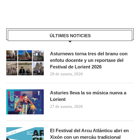
ÚLTIMES NOTICIES
Asturnews torna tres del branu con
enfotu docente y un reportaxe del
Festival de Lorient 2026
28 de xunetu, 2026
Asturies lleva la so música nueva a
Lorient
27 de xunetu, 2026
El Festival del Arcu Atlánticu abri en
Xixón con un mercáu tradicional