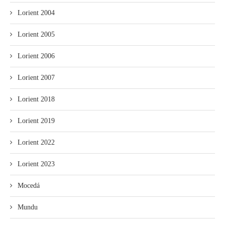
Lorient 2004
Lorient 2005
Lorient 2006
Lorient 2007
Lorient 2018
Lorient 2019
Lorient 2022
Lorient 2023
Mocedá
Mundu