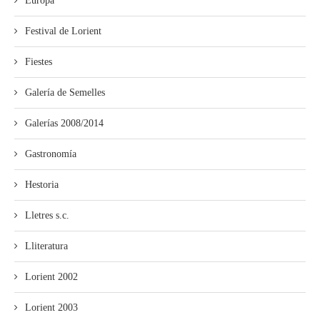
Europa
Festival de Lorient
Fiestes
Galería de Semelles
Galerías 2008/2014
Gastronomía
Hestoria
Lletres s.c.
Lliteratura
Lorient 2002
Lorient 2003