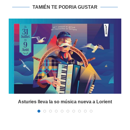
TAMIÉN TE PODRIA GUSTAR
a
Asturies lleva la so música nueva a Lorient