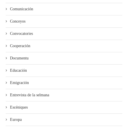
Comunicación
Conceyos
Convocatories
Cooperación
Documentu
Educación
Emigración
Entrevista de la selmana
Escéniques
Europa