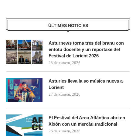
ÚLTIMES NOTICIES
Asturnews torna tres del branu con
enfotu docente y un reportaxe del
Festival de Lorient 2026
28 de xunetu, 2026
Asturies lleva la so música nueva a
Lorient
27 de xunetu, 2026
El Festival del Arcu Atlánticu abri en
Xixón con un mercáu tradicional
26 de xunetu, 2026