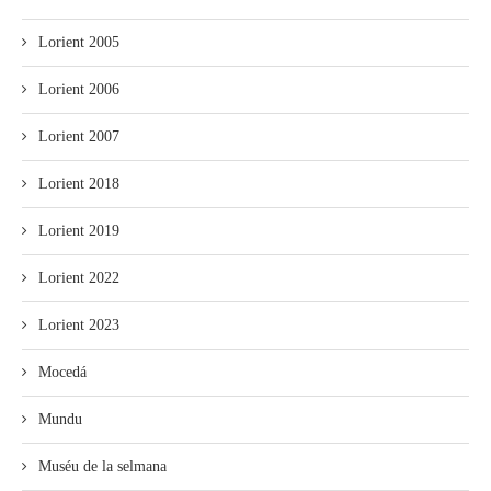
Lorient 2005
Lorient 2006
Lorient 2007
Lorient 2018
Lorient 2019
Lorient 2022
Lorient 2023
Mocedá
Mundu
Muséu de la selmana