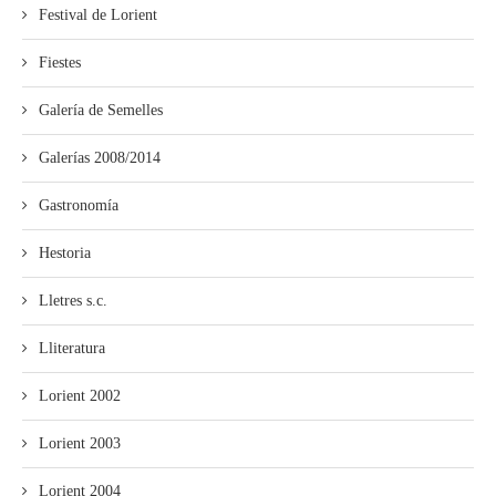
Festival de Lorient
Fiestes
Galería de Semelles
Galerías 2008/2014
Gastronomía
Hestoria
Lletres s.c.
Lliteratura
Lorient 2002
Lorient 2003
Lorient 2004