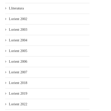
Lliteratura
Lorient 2002
Lorient 2003
Lorient 2004
Lorient 2005
Lorient 2006
Lorient 2007
Lorient 2018
Lorient 2019
Lorient 2022