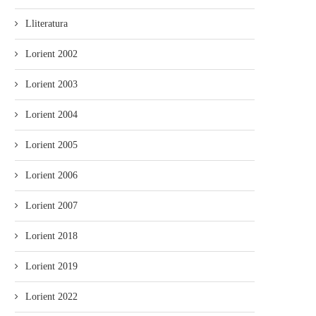
Lliteratura
Lorient 2002
Lorient 2003
Lorient 2004
Lorient 2005
Lorient 2006
Lorient 2007
Lorient 2018
Lorient 2019
Lorient 2022