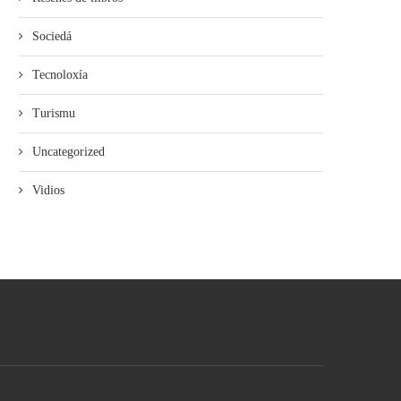
Sociedá
Tecnoloxía
Turismu
Uncategorized
Vidios