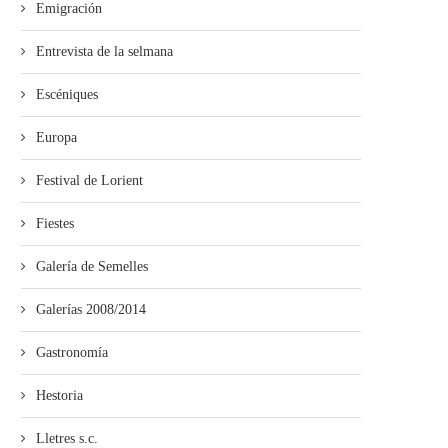
Emigración
Entrevista de la selmana
Escéniques
Europa
Festival de Lorient
Fiestes
Galería de Semelles
Galerías 2008/2014
Gastronomía
Hestoria
Lletres s.c.