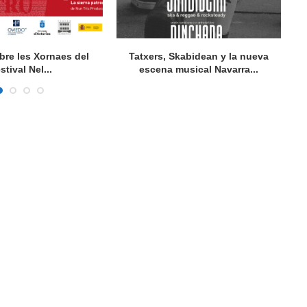
bre les Xornaes del
Tatxers, Skabidean y la nueva
stival Nel...
escena musical Navarra...