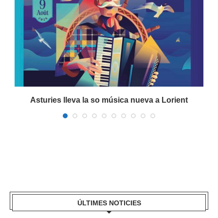
a
Asturies lleva la so música nueva a Lorient
ÚLTIMES NOTICIES