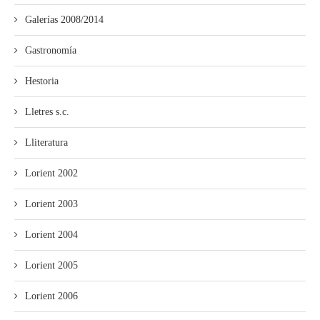
Galerías 2008/2014
Gastronomía
Hestoria
Lletres s.c.
Lliteratura
Lorient 2002
Lorient 2003
Lorient 2004
Lorient 2005
Lorient 2006