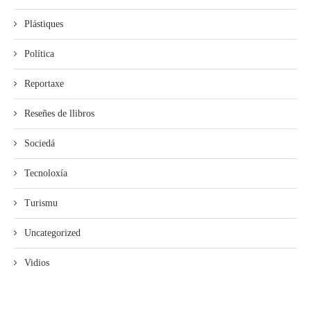
Plástiques
Política
Reportaxe
Reseñes de llibros
Sociedá
Tecnoloxía
Turismu
Uncategorized
Vidios