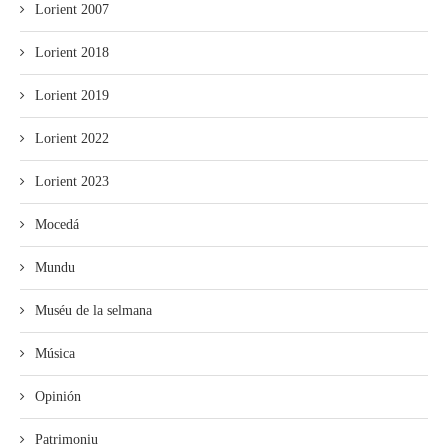
Lorient 2007
Lorient 2018
Lorient 2019
Lorient 2022
Lorient 2023
Mocedá
Mundu
Muséu de la selmana
Música
Opinión
Patrimoniu