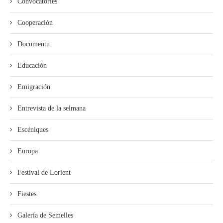
Convocatories
Cooperación
Documentu
Educación
Emigración
Entrevista de la selmana
Escéniques
Europa
Festival de Lorient
Fiestes
Galería de Semelles