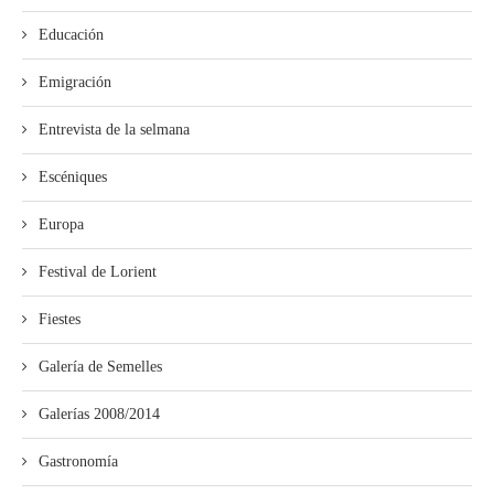
Educación
Emigración
Entrevista de la selmana
Escéniques
Europa
Festival de Lorient
Fiestes
Galería de Semelles
Galerías 2008/2014
Gastronomía