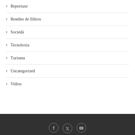
Reportaxe
Reseñes de llibros
Sociedá
Tecnoloxía
Turismu
Uncategorized
Vidios