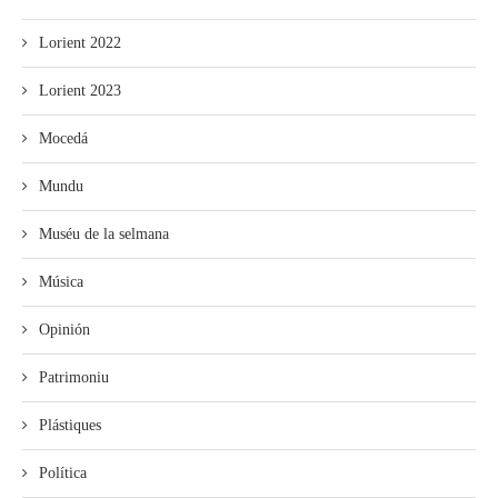
Lorient 2022
Lorient 2023
Mocedá
Mundu
Muséu de la selmana
Música
Opinión
Patrimoniu
Plástiques
Política