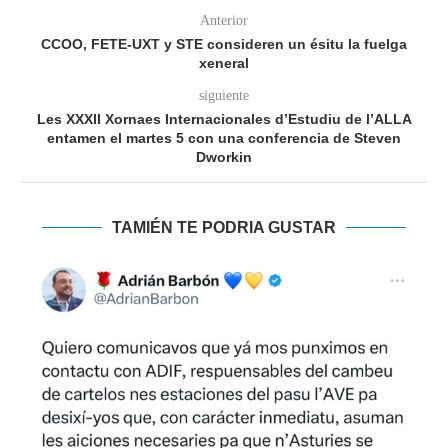
Anterior
CCOO, FETE-UXT y STE consideren un ésitu la fuelga
xeneral
siguiente
Les XXXII Xornaes Internacionales d’Estudiu de l’ALLA
entamen el martes 5 con una conferencia de Steven
Dworkin
TAMIÉN TE PODRIA GUSTAR