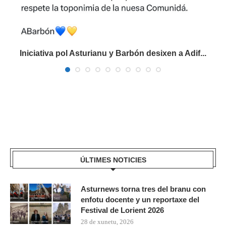
Iniciativa pol Asturianu y Barbón desixen a Adif...
ÚLTIMES NOTICIES
Asturnews torna tres del branu con
enfotu docente y un reportaxe del
Festival de Lorient 2026
28 de xunetu, 2026