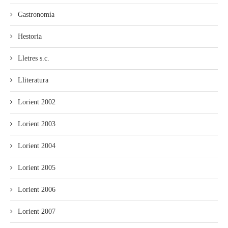
Gastronomía
Hestoria
Lletres s.c.
Lliteratura
Lorient 2002
Lorient 2003
Lorient 2004
Lorient 2005
Lorient 2006
Lorient 2007