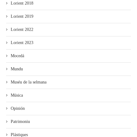
Lorient 2018
Lorient 2019
Lorient 2022
Lorient 2023
Mocedá
Mundu
Muséu de la selmana
Música
Opinión
Patrimoniu
Plástiques