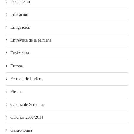
Documentu
Educación
Emigración
Entrevista de la selmana
Escéniques
Europa
Festival de Lorient
Fiestes
Galería de Semelles
Galerías 2008/2014
Gastronomía