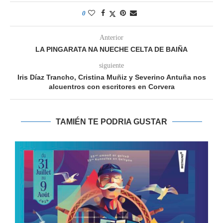
0
Anterior
LA PINGARATA NA NUECHE CELTA DE BAIÑA
siguiente
Iris Díaz Trancho, Cristina Muñiz y Severino Antuña nos
alcuentros con escritores en Corvera
TAMIÉN TE PODRIA GUSTAR