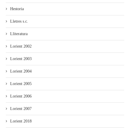
Hestoria
Lletres s.c.
Lliteratura
Lorient 2002
Lorient 2003
Lorient 2004
Lorient 2005
Lorient 2006
Lorient 2007
Lorient 2018