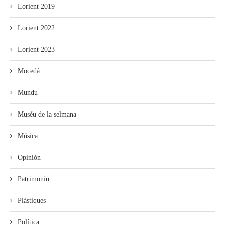
Lorient 2019
Lorient 2022
Lorient 2023
Mocedá
Mundu
Muséu de la selmana
Música
Opinión
Patrimoniu
Plástiques
Política