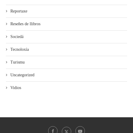
Reportaxe
Reseñes de llibros
Sociedá
Tecnoloxía
Turismu
Uncategorized
Vidios