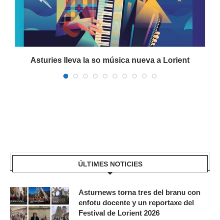
a
Asturies lleva la so música nueva a Lorient
ÚLTIMES NOTICIES
Asturnews torna tres del branu con
enfotu docente y un reportaxe del
Festival de Lorient 2026