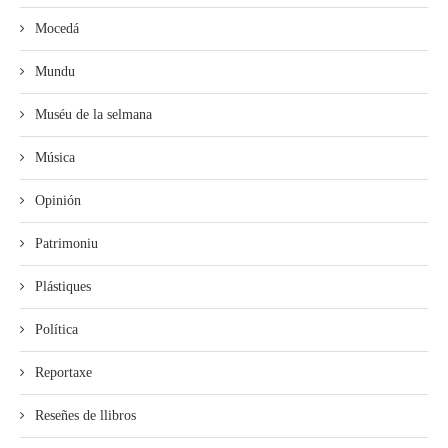
Mocedá
Mundu
Muséu de la selmana
Música
Opinión
Patrimoniu
Plástiques
Política
Reportaxe
Reseñes de llibros