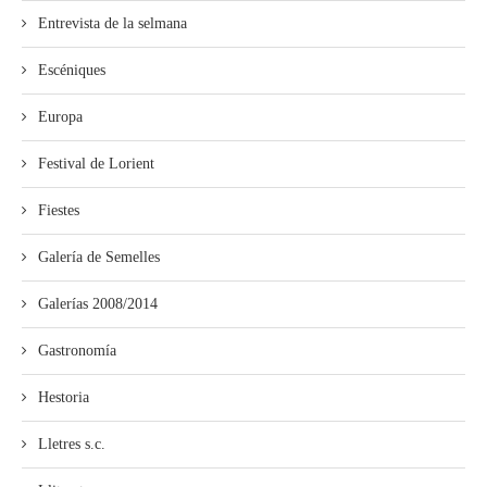
Entrevista de la selmana
Escéniques
Europa
Festival de Lorient
Fiestes
Galería de Semelles
Galerías 2008/2014
Gastronomía
Hestoria
Lletres s.c.