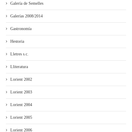
Galería de Semelles
Galerías 2008/2014
Gastronomía
Hestoria
Lletres s.c.
Lliteratura
Lorient 2002
Lorient 2003
Lorient 2004
Lorient 2005
Lorient 2006