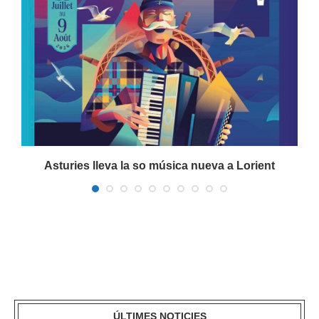
a
Asturies lleva la so música nueva a Lorient
ÚLTIMES NOTICIES