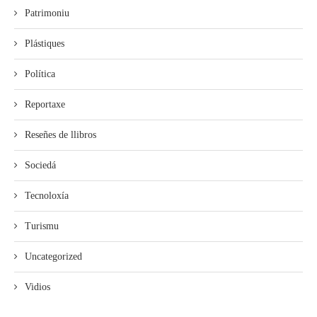
Patrimoniu
Plástiques
Política
Reportaxe
Reseñes de llibros
Sociedá
Tecnoloxía
Turismu
Uncategorized
Vidios