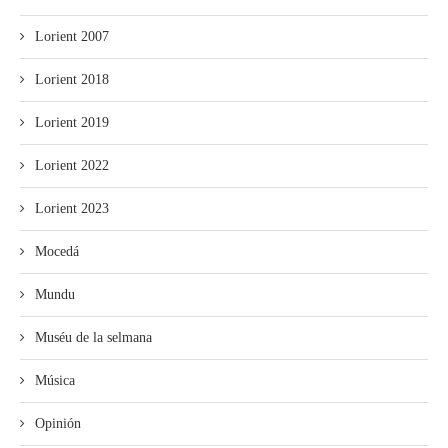
Lorient 2007
Lorient 2018
Lorient 2019
Lorient 2022
Lorient 2023
Mocedá
Mundu
Muséu de la selmana
Música
Opinión