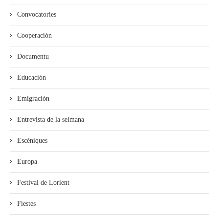
Convocatories
Cooperación
Documentu
Educación
Emigración
Entrevista de la selmana
Escéniques
Europa
Festival de Lorient
Fiestes