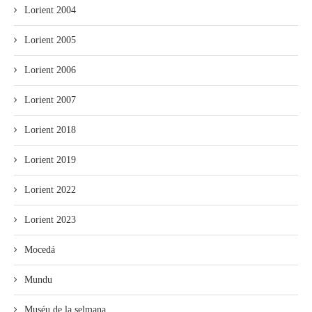
Lorient 2004
Lorient 2005
Lorient 2006
Lorient 2007
Lorient 2018
Lorient 2019
Lorient 2022
Lorient 2023
Mocedá
Mundu
Muséu de la selmana