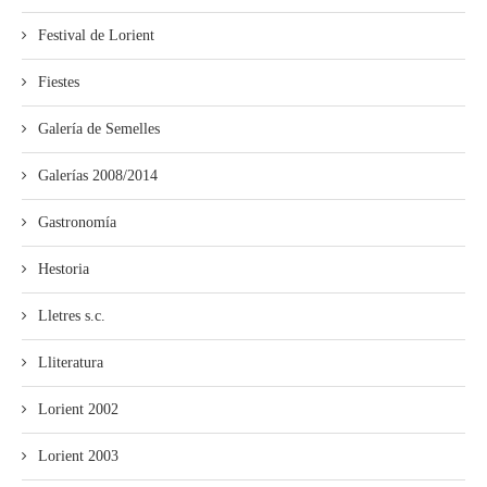
Festival de Lorient
Fiestes
Galería de Semelles
Galerías 2008/2014
Gastronomía
Hestoria
Lletres s.c.
Lliteratura
Lorient 2002
Lorient 2003