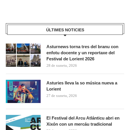
ÚLTIMES NOTICIES
Asturnews torna tres del branu con
enfotu docente y un reportaxe del
Festival de Lorient 2026
28 de xunetu, 2026
Asturies lleva la so música nueva a
Lorient
27 de xunetu, 2026
El Festival del Arcu Atlánticu abri en
Xixón con un mercáu tradicional