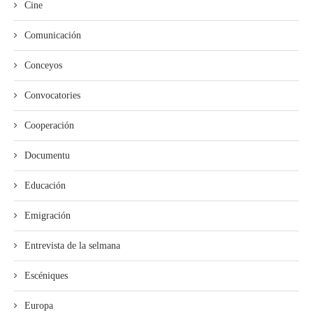
Cine
Comunicación
Conceyos
Convocatories
Cooperación
Documentu
Educación
Emigración
Entrevista de la selmana
Escéniques
Europa