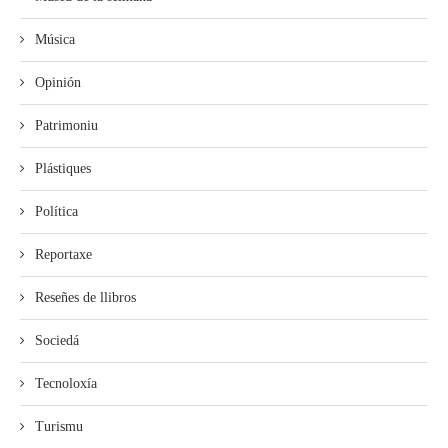
Música
Opinión
Patrimoniu
Plástiques
Política
Reportaxe
Reseñes de llibros
Sociedá
Tecnoloxía
Turismu