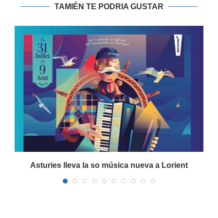
TAMIÉN TE PODRIA GUSTAR
a
Asturies lleva la so música nueva a Lorient