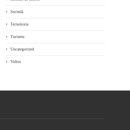
Sociedá
Tecnoloxía
Turismu
Uncategorized
Vidios