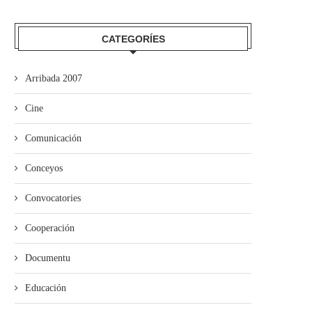
CATEGORÍES
Arribada 2007
Cine
Comunicación
Conceyos
Convocatories
Cooperación
Documentu
Educación