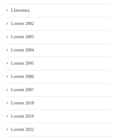
Lliteratura
Lorient 2002
Lorient 2003
Lorient 2004
Lorient 2005
Lorient 2006
Lorient 2007
Lorient 2018
Lorient 2019
Lorient 2022