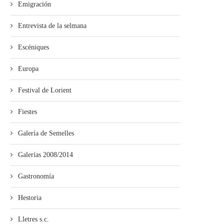
Emigración
Entrevista de la selmana
Escéniques
Europa
Festival de Lorient
Fiestes
Galería de Semelles
Galerías 2008/2014
Gastronomía
Hestoria
Lletres s.c.