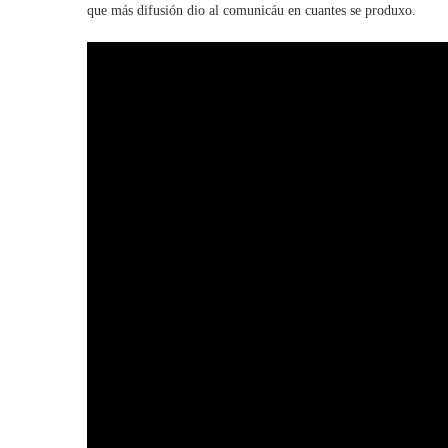
que más difusión dio al comunicáu en cuantes se produxo.