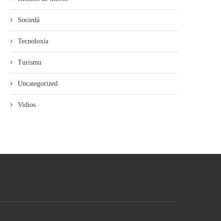
Sociedá
Tecnoloxía
Turismu
Uncategorized
Vidios