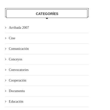
CATEGORÍES
Arribada 2007
Cine
Comunicación
Conceyos
Convocatories
Cooperación
Documentu
Educación