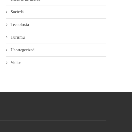
Sociedá
Tecnoloxía
Turismu
Uncategorized
Vidios