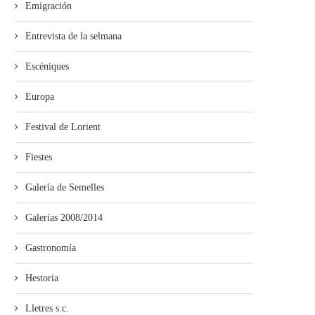
Emigración
Entrevista de la selmana
Escéniques
Europa
Festival de Lorient
Fiestes
Galería de Semelles
Galerías 2008/2014
Gastronomía
Hestoria
Lletres s.c.