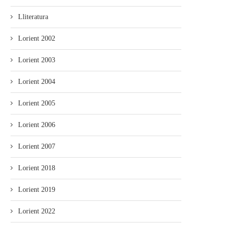
Lliteratura
Lorient 2002
Lorient 2003
Lorient 2004
Lorient 2005
Lorient 2006
Lorient 2007
Lorient 2018
Lorient 2019
Lorient 2022