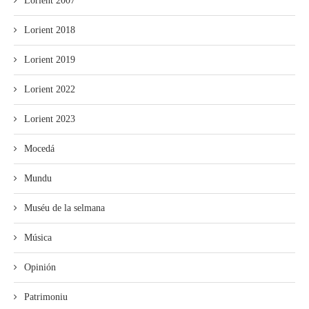
Lorient 2007
Lorient 2018
Lorient 2019
Lorient 2022
Lorient 2023
Mocedá
Mundu
Muséu de la selmana
Música
Opinión
Patrimoniu