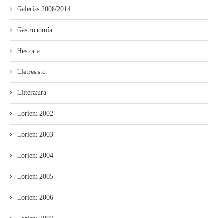
Galerías 2008/2014
Gastronomía
Hestoria
Lletres s.c.
Lliteratura
Lorient 2002
Lorient 2003
Lorient 2004
Lorient 2005
Lorient 2006