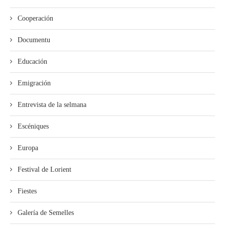
Cooperación
Documentu
Educación
Emigración
Entrevista de la selmana
Escéniques
Europa
Festival de Lorient
Fiestes
Galería de Semelles