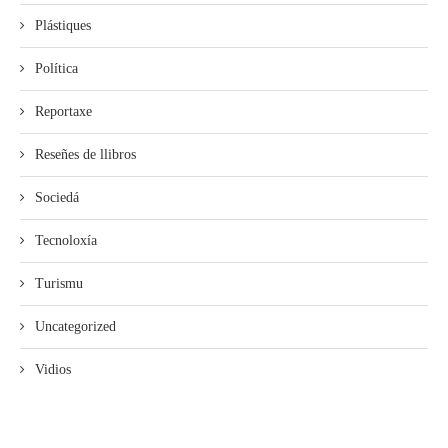
Plástiques
Política
Reportaxe
Reseñes de llibros
Sociedá
Tecnoloxía
Turismu
Uncategorized
Vidios