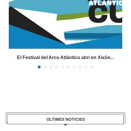
El Festival del Arcu Atlánticu abri en Xixón...
ÚLTIMES NOTICIES