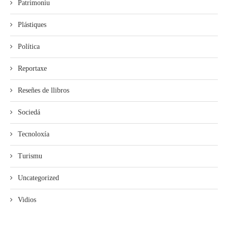
Patrimoniu
Plástiques
Política
Reportaxe
Reseñes de llibros
Sociedá
Tecnoloxía
Turismu
Uncategorized
Vidios