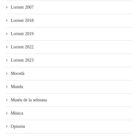
Lorient 2007
Lorient 2018
Lorient 2019
Lorient 2022
Lorient 2023
Mocedá
Mundu
Muséu de la selmana
Música
Opinión