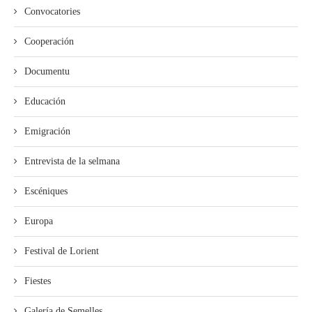
Convocatories
Cooperación
Documentu
Educación
Emigración
Entrevista de la selmana
Escéniques
Europa
Festival de Lorient
Fiestes
Galería de Semelles