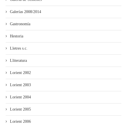
Galerías 2008/2014
Gastronomía
Hestoria
Lletres s.c.
Lliteratura
Lorient 2002
Lorient 2003
Lorient 2004
Lorient 2005
Lorient 2006