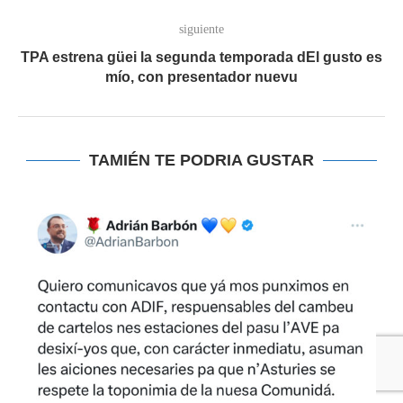
siguiente
TPA estrena güei la segunda temporada dEl gusto es
mío, con presentador nuevu
TAMIÉN TE PODRIA GUSTAR