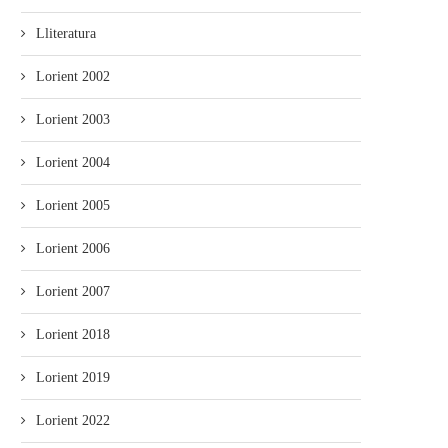
Lliteratura
Lorient 2002
Lorient 2003
Lorient 2004
Lorient 2005
Lorient 2006
Lorient 2007
Lorient 2018
Lorient 2019
Lorient 2022