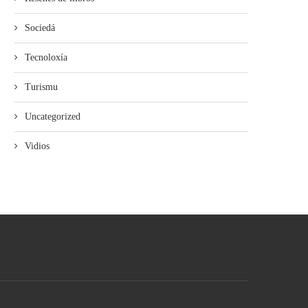
Sociedá
Tecnoloxía
Turismu
Uncategorized
Vidios