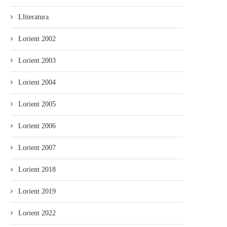
Lliteratura
Lorient 2002
Lorient 2003
Lorient 2004
Lorient 2005
Lorient 2006
Lorient 2007
Lorient 2018
Lorient 2019
Lorient 2022