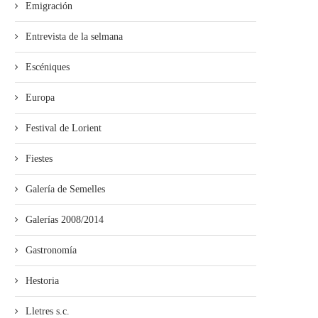
Emigración
Entrevista de la selmana
Escéniques
Europa
Festival de Lorient
Fiestes
Galería de Semelles
Galerías 2008/2014
Gastronomía
Hestoria
Lletres s.c.