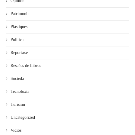
Opinión
Patrimoniu
Plástiques
Política
Reportaxe
Reseñes de llibros
Sociedá
Tecnoloxía
Turismu
Uncategorized
Vidios