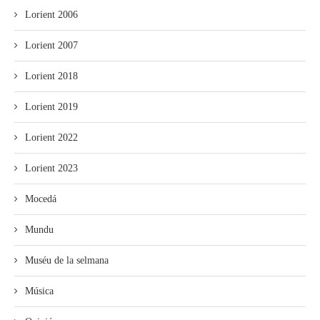
Lorient 2006
Lorient 2007
Lorient 2018
Lorient 2019
Lorient 2022
Lorient 2023
Mocedá
Mundu
Muséu de la selmana
Música