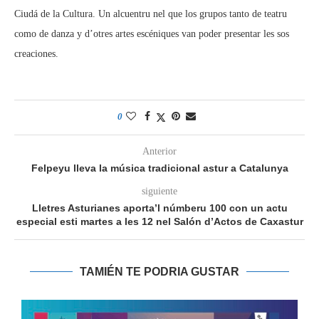
Ciudá de la Cultura. Un alcuentru nel que los grupos tanto de teatru
como de danza y d’otres artes escéniques van poder presentar les sos
creaciones.
0
Anterior
Felpeyu lleva la música tradicional astur a Catalunya
siguiente
Lletres Asturianes aporta’l númberu 100 con un actu
especial esti martes a les 12 nel Salón d’Actos de Caxastur
TAMIÉN TE PODRIA GUSTAR