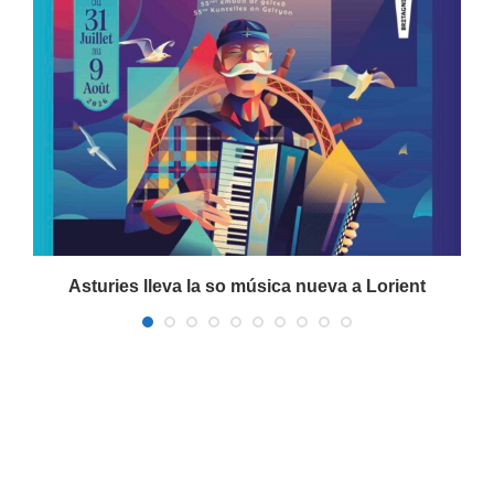
Asturies lleva la so música nueva a Lorient