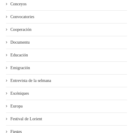
Conceyos
Convocatories
Cooperación
Documentu
Educación
Emigración
Entrevista de la selmana
Escéniques
Europa
Festival de Lorient
Fiestes